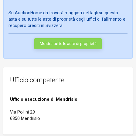
Su AuctionHome.ch troverà maggiori dettagli su questa
asta e su tutte le aste di proprietà degli uffici di fallimento e
recupero crediti in Svizzera
Mostra tutte le aste di proprietà
Ufficio competente
Ufficio esecuzione di Mendrisio
Via Pollini 29
6850 Mendrisio