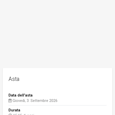
Asta
Data dell'asta
Giovedi, 3. Settembre 2026
Durata