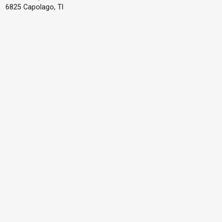
6825 Capolago, TI