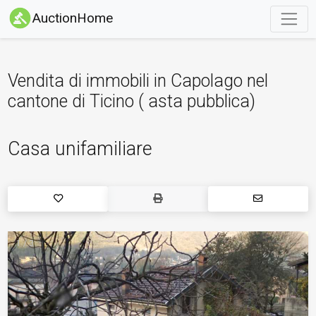
AuctionHome
Vendita di immobili in Capolago nel
cantone di Ticino ( asta pubblica)
Casa unifamiliare
1 / 3